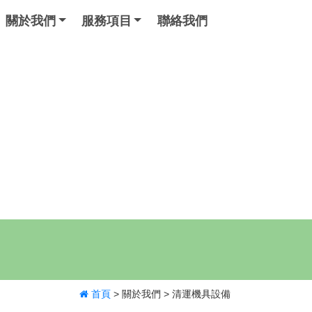
關於我們
服務項目
聯絡我們
首頁
>
關於我們
>
清運機具設備