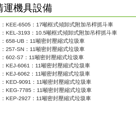
清運機具設備
：KEE-6505：17噸框式傾卸式附加吊桿抓斗車
：KEL-3193：10.5噸框式傾卸式附加吊桿抓斗車
：658-UB：11噸密封壓縮式垃圾車
：257-SN：11噸密封壓縮式垃圾車
：602-S7：11噸密封壓縮式垃圾車
：KEJ-6061：11噸密封壓縮式垃圾車
：KEJ-6062：11噸密封壓縮式垃圾車
：KED-9091：11噸密封壓縮式垃圾車
：KEG-7785：11噸密封壓縮式垃圾車
：KEP-2927：11噸密封壓縮式垃圾車