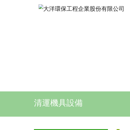
清運機具設備