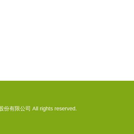
有限公司 All rights reserved.